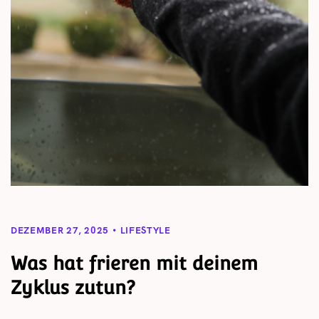
DEZEMBER 27, 2025
LIFESTYLE
Was hat frieren mit deinem
Zyklus zutun?