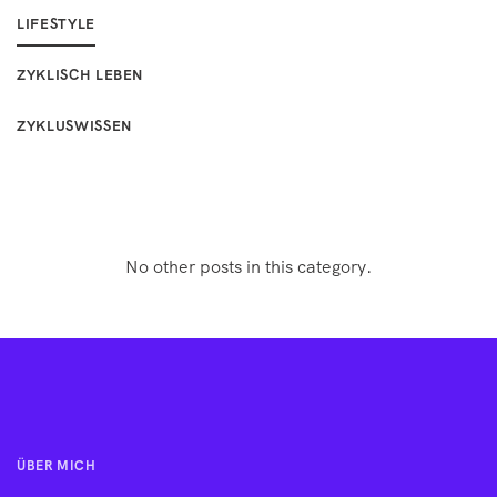
LIFESTYLE
ZYKLISCH LEBEN
ZYKLUSWISSEN
No other posts in this category.
ÜBER MICH