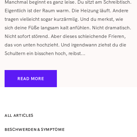
Manchmal beginnt es ganz leise. Du sitzt am Schreibtisch.
Eigentlich ist der Raum warm. Die Heizung läuft. Andere
tragen vielleicht sogar kurzärmlig. Und du merkst, wie
sich deine Füße langsam kalt anfühlen. Nicht dramatisch.
Nicht sofort störend. Aber dieses schleichende Frieren,
das von unten hochzieht. Und irgendwann ziehst du die
Schultern ein bisschen hoch, reibst...
READ MORE
ALL ARTICLES
BESCHWERDEN & SYMPTOME