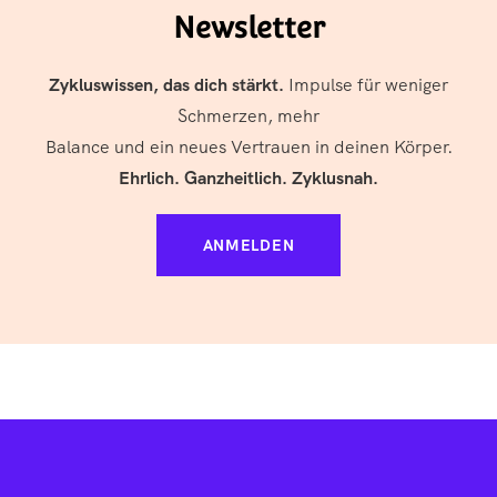
Newsletter
Zykluswissen, das dich stärkt.
Impulse für weniger
Schmerzen, mehr
Balance und ein neues Vertrauen in deinen Körper.
Ehrlich. Ganzheitlich. Zyklusnah.
ANMELDEN