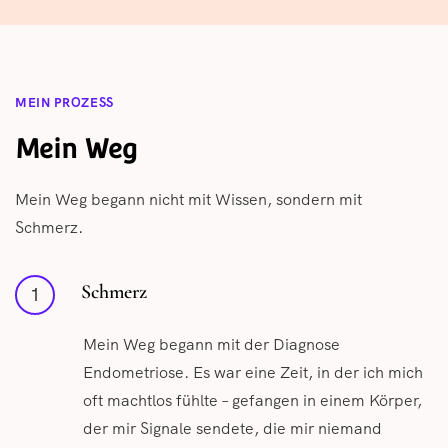
MEIN PROZESS
Mein Weg
Mein Weg begann nicht mit Wissen, sondern mit
Schmerz.
Schmerz
1
Mein Weg begann mit der Diagnose
Endometriose. Es war eine Zeit, in der ich mich
oft machtlos fühlte – gefangen in einem Körper,
der mir Signale sendete, die mir niemand