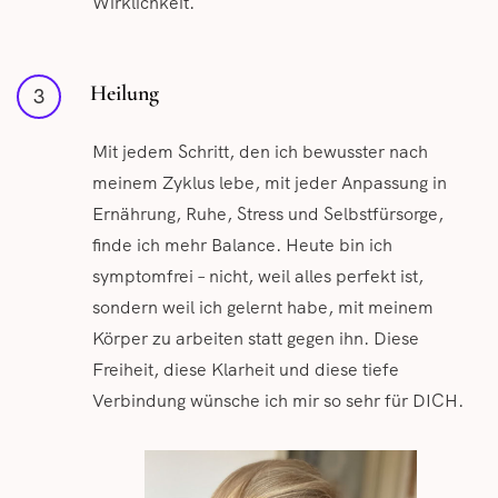
Wirklichkeit.
Heilung
3
Mit jedem Schritt, den ich bewusster nach
meinem Zyklus lebe, mit jeder Anpassung in
Ernährung, Ruhe, Stress und Selbstfürsorge,
finde ich mehr Balance. Heute bin ich
symptomfrei – nicht, weil alles perfekt ist,
sondern weil ich gelernt habe, mit meinem
Körper zu arbeiten statt gegen ihn. Diese
Freiheit, diese Klarheit und diese tiefe
Verbindung wünsche ich mir so sehr für DICH.