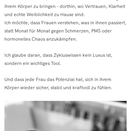
ihrem Körper zu bringen – dorthin, wo Vertrauen, Klarheit
und echte Weiblichkeit zu Hause sind.
Ich möchte, dass Frauen verstehen, was in ihnen passiert,
statt Monat für Monat gegen Schmerzen, PMS oder
hormonelles Chaos anzukämpfen.
Ich glaube daran, dass Zykluswissen kein Luxus ist,
sondern ein wichtiges Tool.
Und dass jede Frau das Potenzial hat, sich in ihrem
Körper wieder sicher, stabil und kraftvoll zu fühlen.