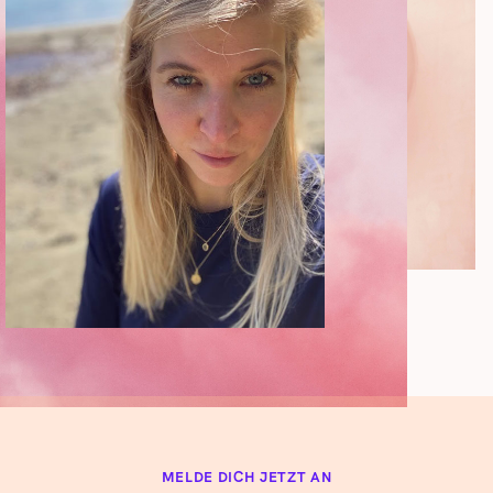
MELDE DICH JETZT AN