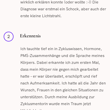
wirklich erklären konnte (oder wollte :-)) Die
Diagnose war erstmal ein Schock, aber auch der
erste kleine Lichtstrahl.
Erkenntnis
2
Ich tauchte tief ein in Zykluswissen, Hormone,
PMS-Zusammenhänge und die Sprache meines
Körpers. Dabei erkannte ich zum ersten Mal,
dass mein Körper nie gegen mich gearbeitet
hatte – er war überlastet, erschöpft und rief
nach Aufmerksamkeit. Ich hatte all die Jahr den
Wunsch, Frauen in den gleichen Situationen zu
unterstützen. Durch meine Ausbildung zur
Zyklusmentorin wurde mein Traum jetzt