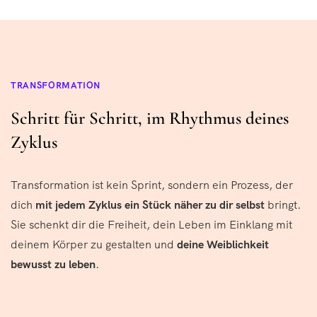
TRANSFORMATION
Schritt für Schritt, im Rhythmus deines
Zyklus
Transformation ist kein Sprint, sondern ein Prozess, der
dich
mit jedem Zyklus ein Stück näher zu dir selbst
bringt.
Sie schenkt dir die Freiheit, dein Leben im Einklang mit
deinem Körper zu gestalten und
deine Weiblichkeit
bewusst zu leben
.