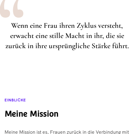
Wenn eine Frau ihren Zyklus versteht,
erwacht eine stille Macht in ihr, die sie
zurück in ihre ursprüngliche Stärke führt.
EINBLICKE
Meine Mission
Meine Mission ist es, Frauen zurück in die Verbindung mit