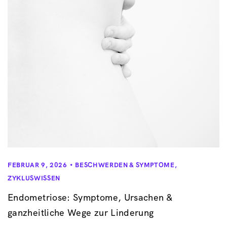
FEBRUAR 9, 2026
BESCHWERDEN & SYMPTOME
,
ZYKLUSWISSEN
Endometriose: Symptome, Ursachen &
ganzheitliche Wege zur Linderung