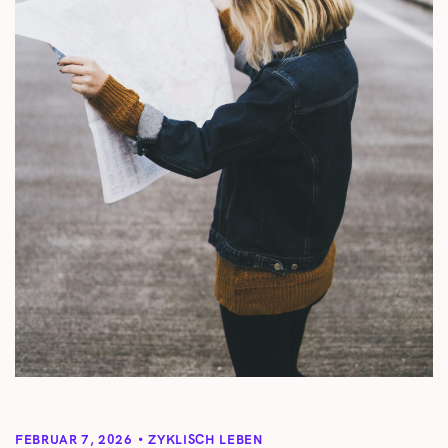
FEBRUAR 7, 2026
ZYKLISCH LEBEN