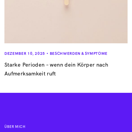
DEZEMBER 10, 2025
BESCHWERDEN & SYMPTOME
Starke Perioden – wenn dein Körper nach
Aufmerksamkeit ruft
ÜBER MICH