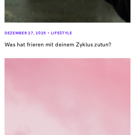
DEZEMBER 27, 2025
LIFESTYLE
Was hat frieren mit deinem Zyklus zutun?