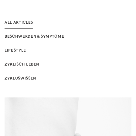
ALL ARTICLES
BESCHWERDEN & SYMPTOME
LIFESTYLE
ZYKLISCH LEBEN
ZYKLUSWISSEN