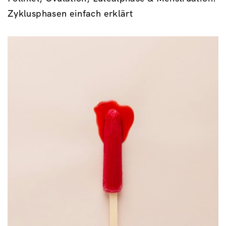
Zyklusphasen einfach erklärt