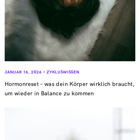
JANUAR 16, 2026
ZYKLUSWISSEN
Hormonreset – was dein Körper wirklich braucht,
um wieder in Balance zu kommen