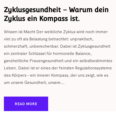
Zyklusgesundheit – Warum dein
Zyklus ein Kompass ist.
Wissen ist Macht Der weibliche Zyklus wird noch immer
viel zu oft als Belastung betrachtet: unpraktisch,
schmerzhaft, unberechenbar. Dabei ist Zyklusgesundheit
ein zentraler Schlüssel für hormonelle Balance,
ganzheitliche Frauengesundheit und ein selbstbestimmtes
Leben. Dabei ist er eines der feinsten Regulationssysteme
des Körpers – ein innerer Kompass, der uns zeigt, wie es
um unsere Gesundheit, unsere...
READ MORE