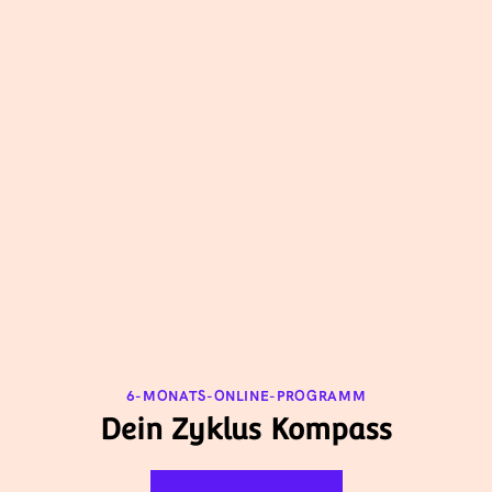
6-MONATS-ONLINE-PROGRAMM
Dein Zyklus Kompass