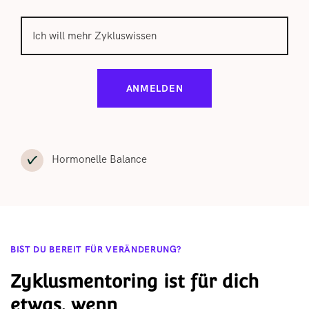
ANMELDEN
Hormonelle Balance
BIST DU BEREIT FÜR VERÄNDERUNG?
Zyklusmentoring ist für dich
etwas, wenn