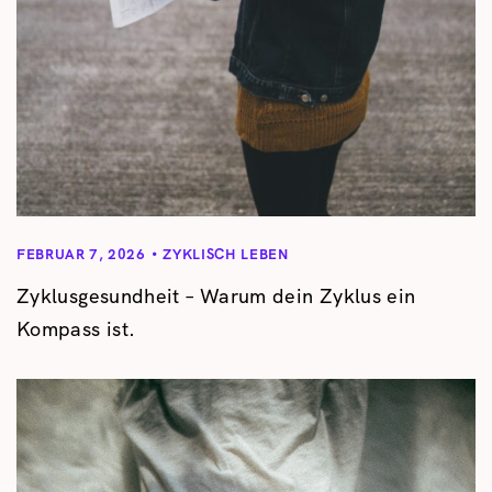
FEBRUAR 7, 2026
ZYKLISCH LEBEN
Zyklusgesundheit – Warum dein Zyklus ein
Kompass ist.