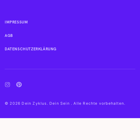
IMPRESSUM
AGB
DATENSCHUTZERKLÄRUNG
© 2026 Dein Zyklus. Dein Sein . Alle Rechte vorbehalten.