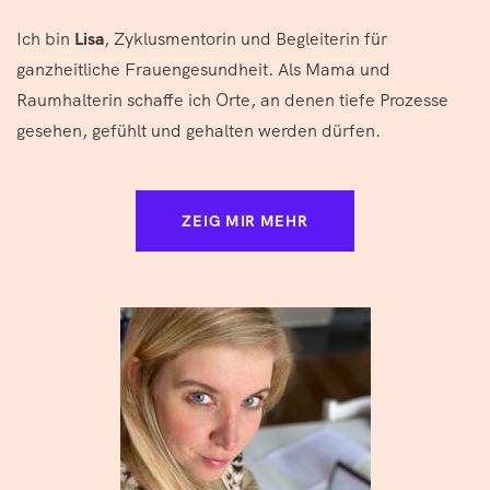
Ich bin
Lisa
, Zyklusmentorin und Begleiterin für
ganzheitliche Frauengesundheit. Als Mama und
Raumhalterin schaffe ich Orte, an denen tiefe Prozesse
gesehen, gefühlt und gehalten werden dürfen.
ZEIG MIR MEHR