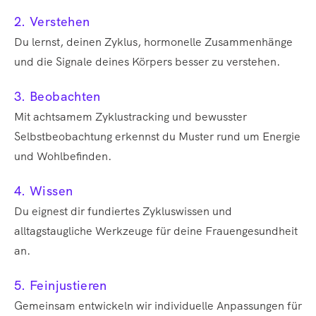
2. Verstehen
Du lernst, deinen Zyklus, hormonelle Zusammenhänge
und die Signale deines Körpers besser zu verstehen.
3. Beobachten
Mit achtsamem Zyklustracking und bewusster
Selbstbeobachtung erkennst du Muster rund um Energie
und Wohlbefinden.
4. Wissen
Du eignest dir fundiertes Zykluswissen und
alltagstaugliche Werkzeuge für deine Frauengesundheit
an.
5. Feinjustieren
Gemeinsam entwickeln wir individuelle Anpassungen für