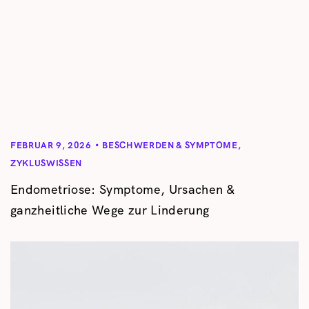
FEBRUAR 9, 2026
BESCHWERDEN & SYMPTOME
,
ZYKLUSWISSEN
Endometriose: Symptome, Ursachen &
ganzheitliche Wege zur Linderung