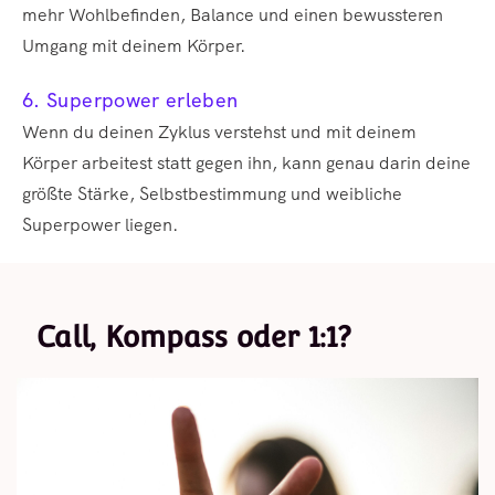
mehr Wohlbefinden, Balance und einen bewussteren
Umgang mit deinem Körper.
6. Superpower erleben
Wenn du deinen Zyklus verstehst und mit deinem
Körper arbeitest statt gegen ihn, kann genau darin deine
größte Stärke, Selbstbestimmung und weibliche
Superpower liegen.
Call, Kompass oder 1:1?