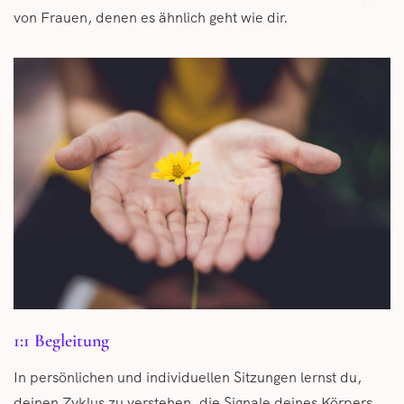
von Frauen, denen es ähnlich geht wie dir.
1:1 Begleitung
In persönlichen und individuellen Sitzungen lernst du,
deinen Zyklus zu verstehen, die Signale deines Körpers