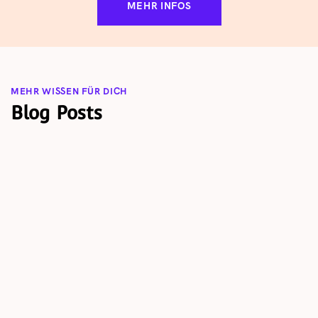
MEHR INFOS
MEHR WISSEN FÜR DICH
Blog Posts