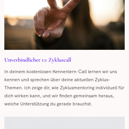
Unverbindlicher 1:1 Zykluscall
In deinem kostenlosen Kennenlern-Call lernen wir uns
kennen und sprechen über deine aktuellen Zyklus-
Themen. Ich zeige dir, wie Zyklusmentoring individuell für
dich wirken kann, und wir finden gemeinsam heraus,
welche Unterstützung du gerade brauchst.