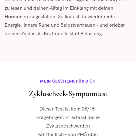
zu lesen und deinen Alltag im Einklang mit deinen
Hormonen zu gestalten. So findest du wieder mehr
Energie, innere Ruhe und Selbstvertrauen – und erlebst
deinen Zyklus als Kraftquelle statt Belastung.
MEIN GESCHENK FÜR DICH
Zykluscheck-Symptomtest
Dieser Test ist kein 08/15-
Fragebogen. Er erfasst deine
Zyklusbeschwerden
ganzheitlich – von PMS über