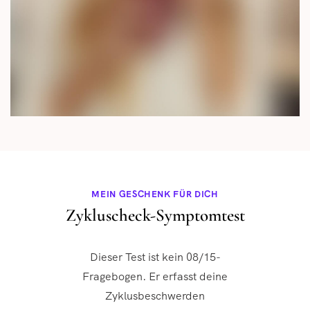
MEIN GESCHENK FÜR DICH
Zykluscheck-Symptomtest
Dieser Test ist kein 08/15-
Fragebogen. Er erfasst deine
Zyklusbeschwerden