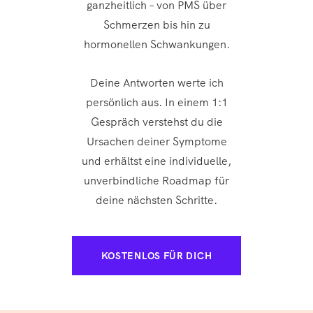
ganzheitlich – von PMS über
Schmerzen bis hin zu
hormonellen Schwankungen.
Deine Antworten werte ich
persönlich aus. In einem 1:1
Gespräch verstehst du die
Ursachen deiner Symptome
und erhältst eine individuelle,
unverbindliche Roadmap für
deine nächsten Schritte.
KOSTENLOS FÜR DICH