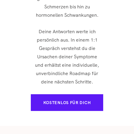
Schmerzen bis hin zu
hormonellen Schwankungen.
Deine Antworten werte ich
persönlich aus. In einem 1:1
Gespräch verstehst du die
Ursachen deiner Symptome
und erhältst eine individuelle,
unverbindliche Roadmap für
deine nächsten Schritte.
KOSTENLOS FÜR DICH