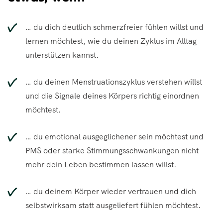
… du dich deutlich schmerzfreier fühlen willst und
lernen möchtest, wie du deinen Zyklus im Alltag
unterstützen kannst.
… du deinen Menstruationszyklus verstehen willst
und die Signale deines Körpers richtig einordnen
möchtest.
… du emotional ausgeglichener sein möchtest und
PMS oder starke Stimmungsschwankungen nicht
mehr dein Leben bestimmen lassen willst.
… du deinem Körper wieder vertrauen und dich
selbstwirksam statt ausgeliefert fühlen möchtest.