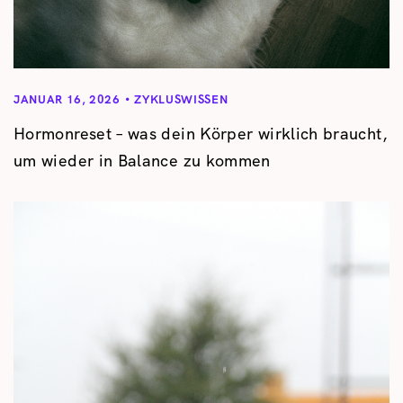
JANUAR 16, 2026
ZYKLUSWISSEN
Hormonreset – was dein Körper wirklich braucht,
um wieder in Balance zu kommen