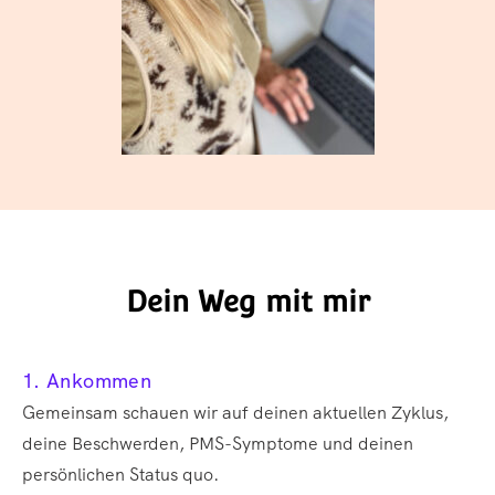
Dein Weg mit mir
1. Ankommen
Gemeinsam schauen wir auf deinen aktuellen Zyklus,
deine Beschwerden, PMS-Symptome und deinen
persönlichen Status quo.