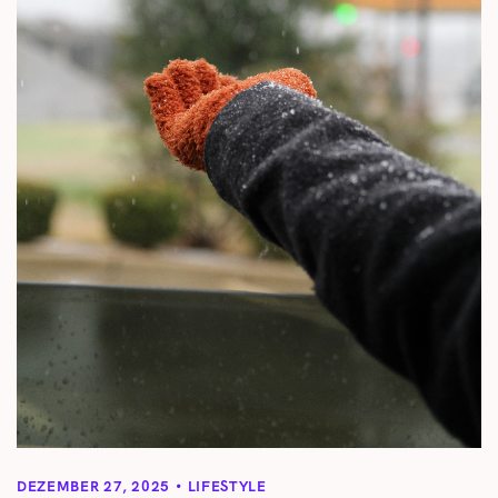
DEZEMBER 27, 2025
LIFESTYLE