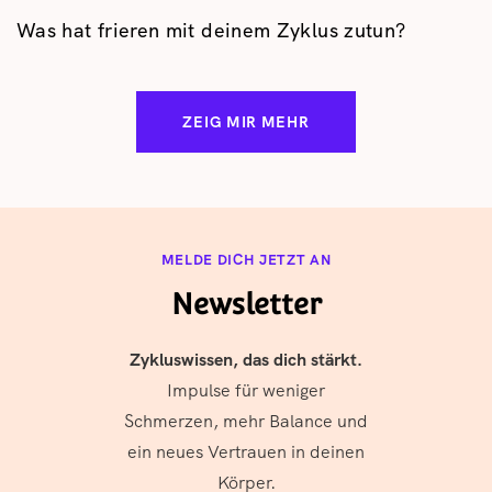
Was hat frieren mit deinem Zyklus zutun?
ZEIG MIR MEHR
MELDE DICH JETZT AN
Newsletter
Zykluswissen, das dich stärkt.
Impulse für weniger
Schmerzen, mehr Balance und
ein neues Vertrauen in deinen
Körper.