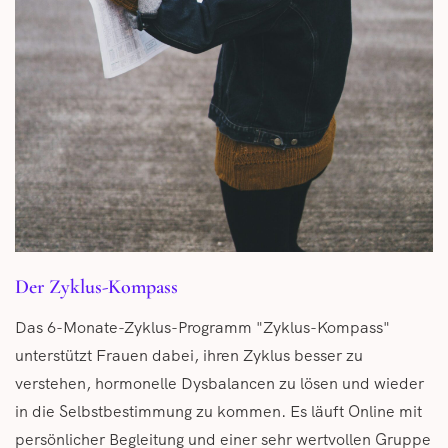
Der Zyklus-Kompass
Das 6-Monate-Zyklus-Programm "Zyklus-Kompass"
unterstützt Frauen dabei, ihren Zyklus besser zu
verstehen, hormonelle Dysbalancen zu lösen und wieder
in die Selbstbestimmung zu kommen. Es läuft Online mit
persönlicher Begleitung und einer sehr wertvollen Gruppe