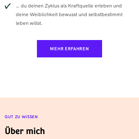
… du deinen Zyklus als Kraftquelle erleben und
deine Weiblichkeit bewusst und selbstbestimmt
leben willst.
MEHR ERFAHREN
GUT ZU WISSEN
Über mich