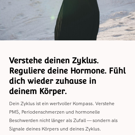
Verstehe deinen Zyklus.
Reguliere deine Hormone. Fühl
dich wieder zuhause in
deinem Körper.
Dein Zyklus ist ein wertvoller Kompass. Verstehe
PMS, Periodenschmerzen und hormonelle
Beschwerden nicht länger als Zufall — sondern als
Signale deines Körpers und deines Zyklus.