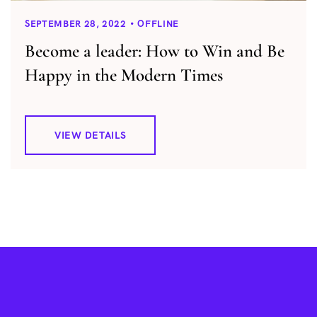
SEPTEMBER 28, 2022
OFFLINE
Become a leader: How to Win and Be
Happy in the Modern Times
VIEW DETAILS