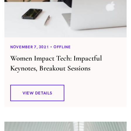
NOVEMBER 7, 3021
OFFLINE
Women Impact Tech: Impactful
Keynotes, Breakout Sessions
VIEW DETAILS