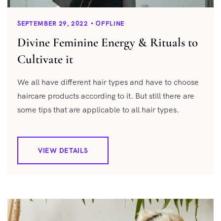
SEPTEMBER 29, 2022
OFFLINE
Divine Feminine Energy & Rituals to
Cultivate it
We all have different hair types and have to choose
haircare products according to it. But still there are
some tips that are applicable to all hair types.
VIEW DETAILS