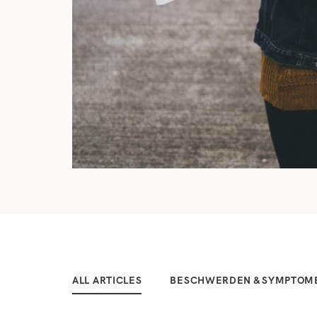
ALL ARTICLES
BESCHWERDEN & SYMPTOM