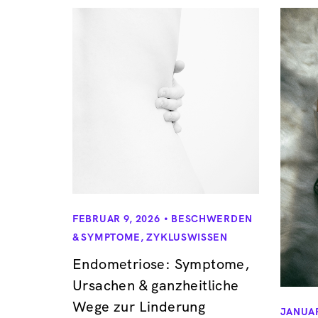
FEBRUAR 9, 2026
BESCHWERDEN
& SYMPTOME
,
ZYKLUSWISSEN
Endometriose: Symptome,
Ursachen & ganzheitliche
Wege zur Linderung
JANUAR