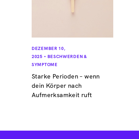
DEZEMBER 10,
2025
BESCHWERDEN &
SYMPTOME
Starke Perioden – wenn
dein Körper nach
Aufmerksamkeit ruft