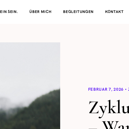
EIN SEIN.
ÜBER MICH
BEGLEITUNGEN
KONTAKT
FEBRUAR 7, 2026
Zyklu
– Wa