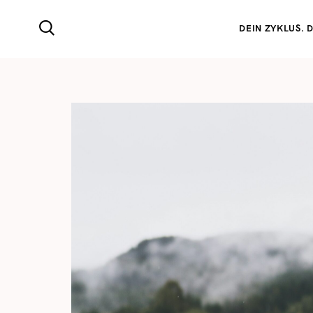
DEIN ZYKLUS. D