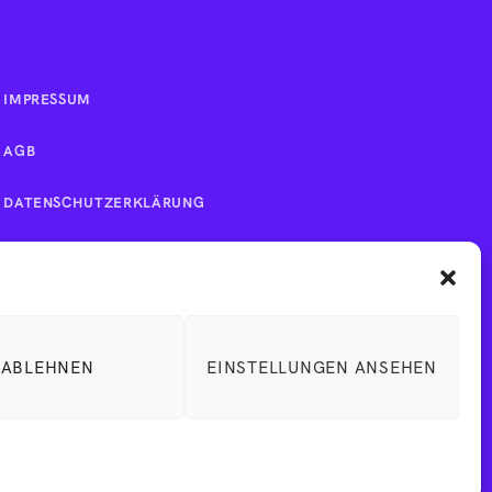
IMPRESSUM
AGB
DATENSCHUTZERKLÄRUNG
ABLEHNEN
EINSTELLUNGEN ANSEHEN