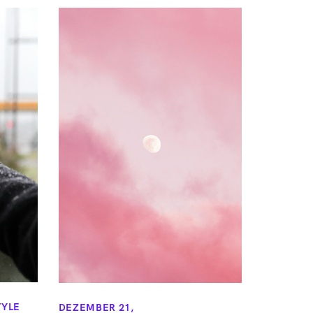
TYLE
DEZEMBER 21,