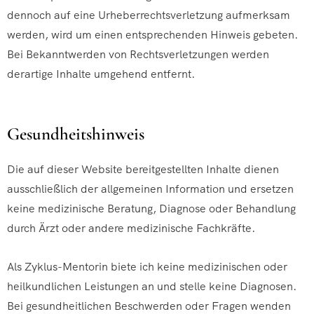
dennoch auf eine Urheberrechtsverletzung aufmerksam
werden, wird um einen entsprechenden Hinweis gebeten.
Bei Bekanntwerden von Rechtsverletzungen werden
derartige Inhalte umgehend entfernt.
Gesundheitshinweis
Die auf dieser Website bereitgestellten Inhalte dienen
ausschließlich der allgemeinen Information und ersetzen
keine medizinische Beratung, Diagnose oder Behandlung
durch Ärzt oder andere medizinische Fachkräfte.
Als Zyklus-Mentorin biete ich keine medizinischen oder
heilkundlichen Leistungen an und stelle keine Diagnosen.
Bei gesundheitlichen Beschwerden oder Fragen wenden