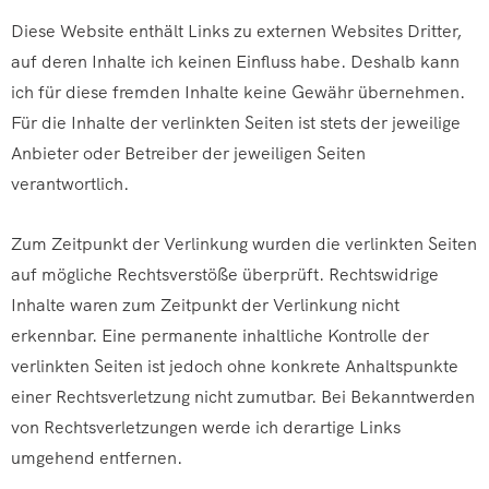
Diese Website enthält Links zu externen Websites Dritter,
auf deren Inhalte ich keinen Einfluss habe. Deshalb kann
ich für diese fremden Inhalte keine Gewähr übernehmen.
Für die Inhalte der verlinkten Seiten ist stets der jeweilige
Anbieter oder Betreiber der jeweiligen Seiten
verantwortlich.
Zum Zeitpunkt der Verlinkung wurden die verlinkten Seiten
auf mögliche Rechtsverstöße überprüft. Rechtswidrige
Inhalte waren zum Zeitpunkt der Verlinkung nicht
erkennbar. Eine permanente inhaltliche Kontrolle der
verlinkten Seiten ist jedoch ohne konkrete Anhaltspunkte
einer Rechtsverletzung nicht zumutbar. Bei Bekanntwerden
von Rechtsverletzungen werde ich derartige Links
umgehend entfernen.