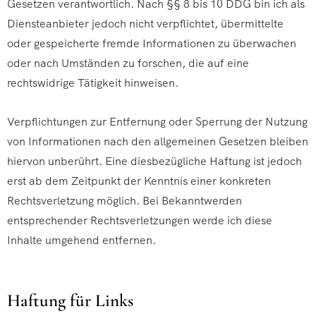
Gesetzen verantwortlich. Nach §§ 8 bis 10 DDG bin ich als
Diensteanbieter jedoch nicht verpflichtet, übermittelte
oder gespeicherte fremde Informationen zu überwachen
oder nach Umständen zu forschen, die auf eine
rechtswidrige Tätigkeit hinweisen.
Verpflichtungen zur Entfernung oder Sperrung der Nutzung
von Informationen nach den allgemeinen Gesetzen bleiben
hiervon unberührt. Eine diesbezügliche Haftung ist jedoch
erst ab dem Zeitpunkt der Kenntnis einer konkreten
Rechtsverletzung möglich. Bei Bekanntwerden
entsprechender Rechtsverletzungen werde ich diese
Inhalte umgehend entfernen.
Haftung für Links