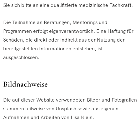
Sie sich bitte an eine qualifizierte medizinische Fachkraft.
Die Teilnahme an Beratungen, Mentorings und
Programmen erfolgt eigenverantwortlich. Eine Haftung für
Schäden, die direkt oder indirekt aus der Nutzung der
bereitgestellten Informationen entstehen, ist
ausgeschlossen.
Bildnachweise
Die auf dieser Website verwendeten Bilder und Fotografien
stammen teilweise von Unsplash sowie aus eigenen
Aufnahmen und Arbeiten von Lisa Klein.