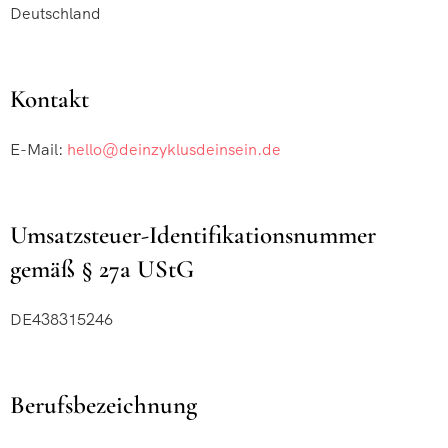
Deutschland
Kontakt
E-Mail:
hello@deinzyklusdeinsein.de
Umsatzsteuer-Identifikationsnummer
gemäß § 27a UStG
DE438315246
Berufsbezeichnung