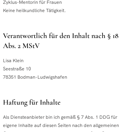
Zyklus-Mentorin für Frauen
Keine heilkundliche Tätigkeit.
Verantwortlich für den Inhalt nach § 18
Abs. 2 MStV
Lisa Klein
Seestraße 10
78351 Bodman-Ludwigshafen
Haftung für Inhalte
Als Diensteanbieter bin ich gemäß § 7 Abs. 1 DDG für
eigene Inhalte auf diesen Seiten nach den allgemeinen