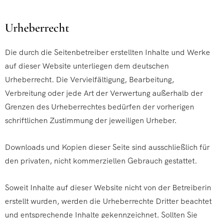
Urheberrecht
Die durch die Seitenbetreiber erstellten Inhalte und Werke
auf dieser Website unterliegen dem deutschen
Urheberrecht. Die Vervielfältigung, Bearbeitung,
Verbreitung oder jede Art der Verwertung außerhalb der
Grenzen des Urheberrechtes bedürfen der vorherigen
schriftlichen Zustimmung der jeweiligen Urheber.
Downloads und Kopien dieser Seite sind ausschließlich für
den privaten, nicht kommerziellen Gebrauch gestattet.
Soweit Inhalte auf dieser Website nicht von der Betreiberin
erstellt wurden, werden die Urheberrechte Dritter beachtet
und entsprechende Inhalte gekennzeichnet. Sollten Sie