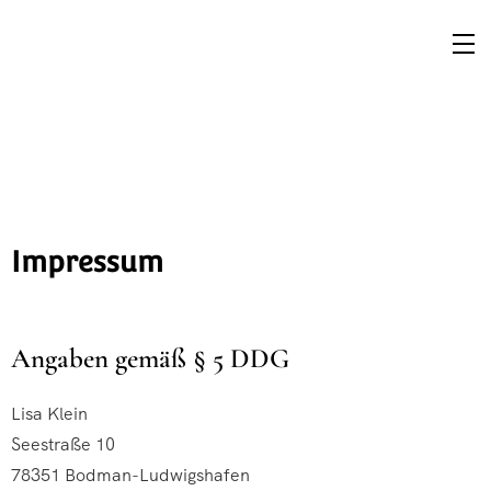
Impressum
Angaben gemäß § 5 DDG
Lisa Klein
Seestraße 10
78351 Bodman-Ludwigshafen