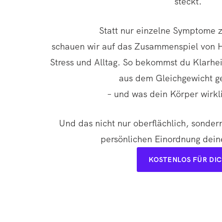
steckt.
Statt nur einzelne Symptome z
schauen wir auf das Zusammenspiel von 
Stress und Alltag. So bekommst du Klarhei
aus dem Gleichgewicht ge
– und was dein Körper wirkl
Und das nicht nur oberflächlich, sondern
persönlichen Einordnung dein
KOSTENLOS FÜR DI