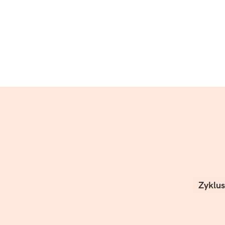
Zyklus