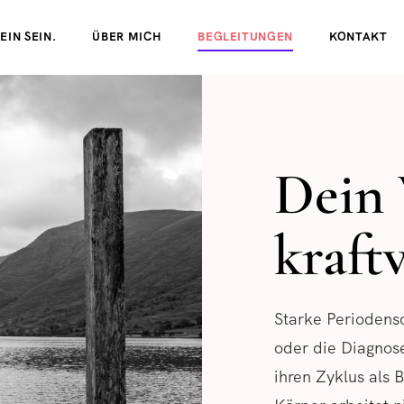
EIN SEIN.
ÜBER MICH
BEGLEITUNGEN
KONTAKT
Dein 
kraft
Starke Perioden
oder die Diagnos
ihren Zyklus als 