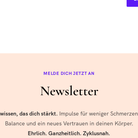
MELDE DICH JETZT AN
Newsletter
wissen, das dich stärkt.
Impulse für weniger Schmerze
Balance und ein neues Vertrauen in deinen Körper.
Ehrlich. Ganzheitlich. Zyklusnah.