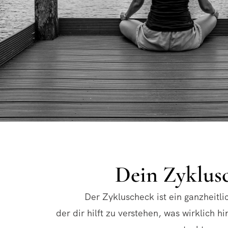
Dein Zyklus
Der Zykluscheck ist ein ganzheitl
der dir hilft zu verstehen, was wirklich 