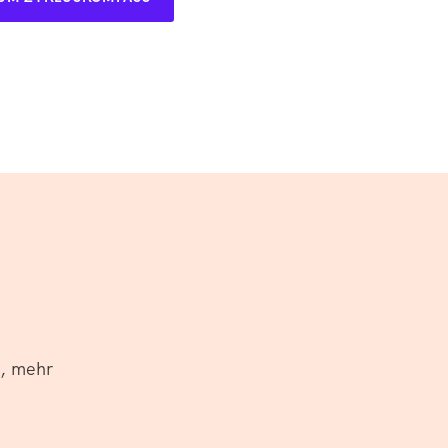
n, mehr