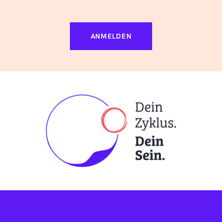
ANMELDEN