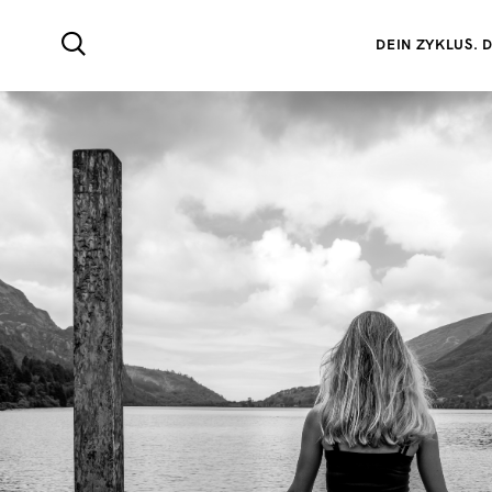
DEIN ZYKLUS. D