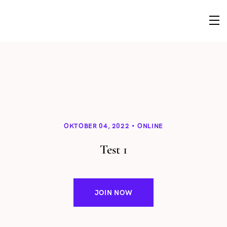
OKTOBER 04, 2022
ONLINE
Test 1
JOIN NOW