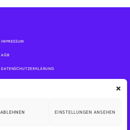
IMPRESSUM
AGB
DATENSCHUTZERKLÄRUNG
ABLEHNEN
EINSTELLUNGEN ANSEHEN