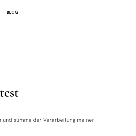
BLOG
test
n und stimme der Verarbeitung meiner