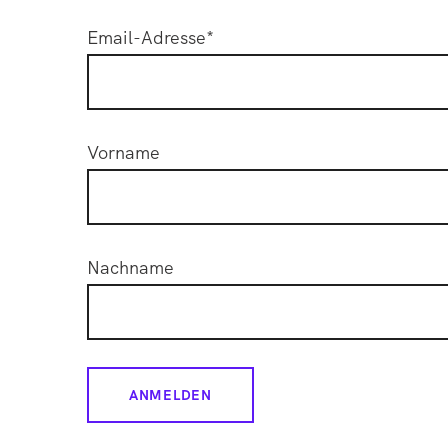
Email-Adresse*
Vorname
Nachname