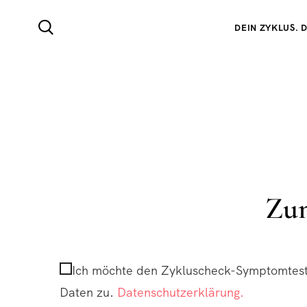
DEIN ZYKLUS. D
Zum
Ich möchte den Zykluscheck-Symptomtest-
Daten zu.
Datenschutzerklärung.