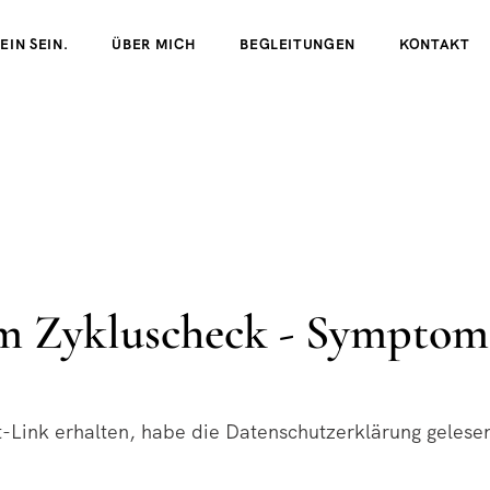
EIN SEIN.
ÜBER MICH
BEGLEITUNGEN
KONTAKT
 Zykluscheck - Symptom
Link erhalten, habe die Datenschutzerklärung gelese