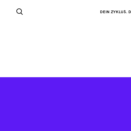
DEIN ZYKLUS. D