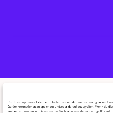
Um dir ein optimales Erlebnis zu bieten, verwenden wir Technologien wie Co
Geräteinformationen zu speichern und/oder darauf zuzugreifen. Wenn du die
zustimmst, können wir Daten wie das Surfverhalten oder eindeutige IDs auf d