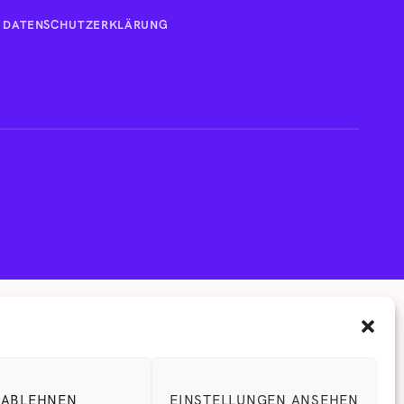
DATENSCHUTZERKLÄRUNG
ABLEHNEN
EINSTELLUNGEN ANSEHEN