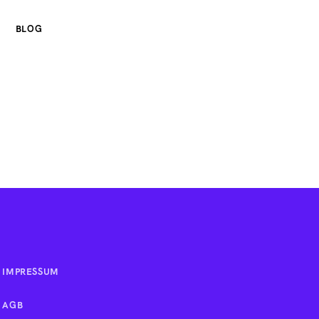
BLOG
IMPRESSUM
AGB