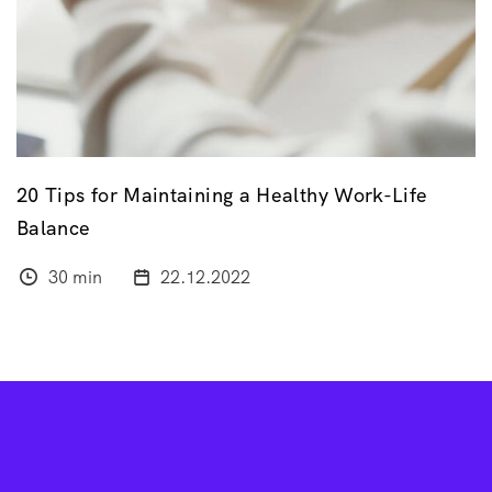
20 Tips for Maintaining a Healthy Work-Life
Balance
30 min
22.12.2022