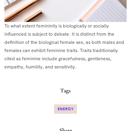
To what extent femininity is biologically or socially
influenced is subject to debate. It is distinct from the
definition of the biological female sex, as both males and
females can exhibit feminine traits. Traits traditionally
cited as feminine include gracefulness, gentleness,
empathy, humility, and sensitivity.
Tags
ENERGY
Share