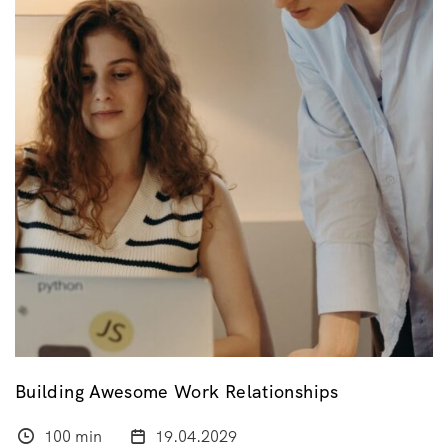
Building Awesome Work Relationships
100 min
19.04.2029