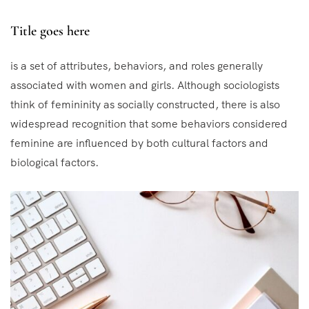
Title goes here
is a set of attributes, behaviors, and roles generally
associated with women and girls. Although sociologists
think of femininity as socially constructed, there is also
widespread recognition that some behaviors considered
feminine are influenced by both cultural factors and
biological factors.