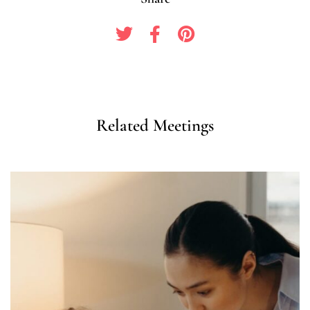
Related Meetings