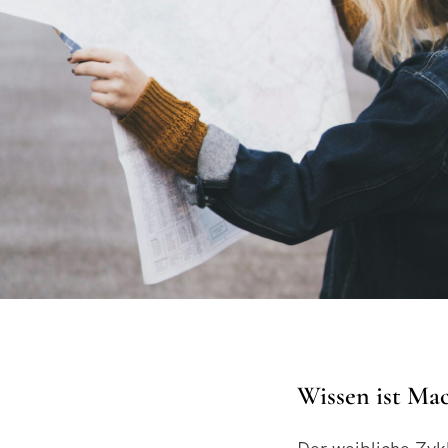
Wissen ist Ma