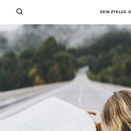
DEIN ZYKLUS. D