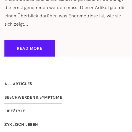
die ernst genommen werden muss. Dieser Artikel gibt dir
einen Überblick darüber, was Endometriose ist, wie sie
sich zeigt...
READ MORE
ALL ARTICLES
BESCHWERDEN & SYMPTOME
LIFESTYLE
ZYKLISCH LEBEN