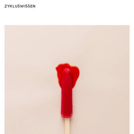
ZYKLUSWISSEN