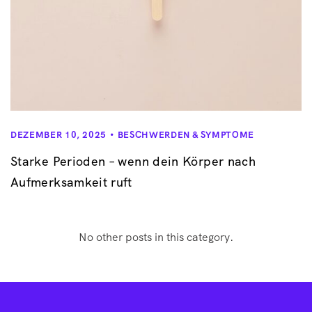
DEZEMBER 10, 2025
BESCHWERDEN & SYMPTOME
Starke Perioden – wenn dein Körper nach
Aufmerksamkeit ruft
No other posts in this category.