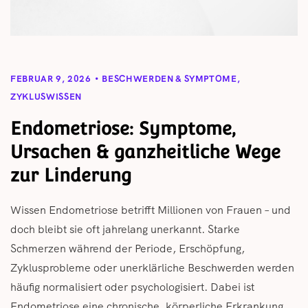
FEBRUAR 9, 2026
BESCHWERDEN & SYMPTOME
,
ZYKLUSWISSEN
Endometriose: Symptome,
Ursachen & ganzheitliche Wege
zur Linderung
Wissen Endometriose betrifft Millionen von Frauen – und
doch bleibt sie oft jahrelang unerkannt. Starke
Schmerzen während der Periode, Erschöpfung,
Zyklusprobleme oder unerklärliche Beschwerden werden
häufig normalisiert oder psychologisiert. Dabei ist
Endometriose eine chronische, körperliche Erkrankung,