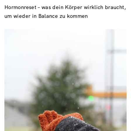
Hormonreset – was dein Körper wirklich braucht,
um wieder in Balance zu kommen