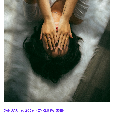
JANUAR 16, 2026
ZYKLUSWISSEN