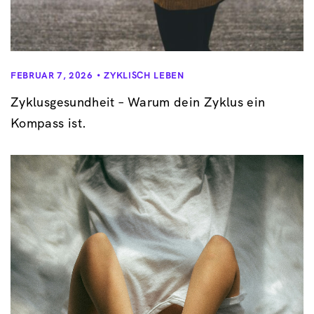
FEBRUAR 7, 2026
ZYKLISCH LEBEN
Zyklusgesundheit – Warum dein Zyklus ein
Kompass ist.