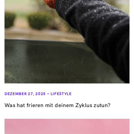
DEZEMBER 27, 2025
LIFESTYLE
Was hat frieren mit deinem Zyklus zutun?