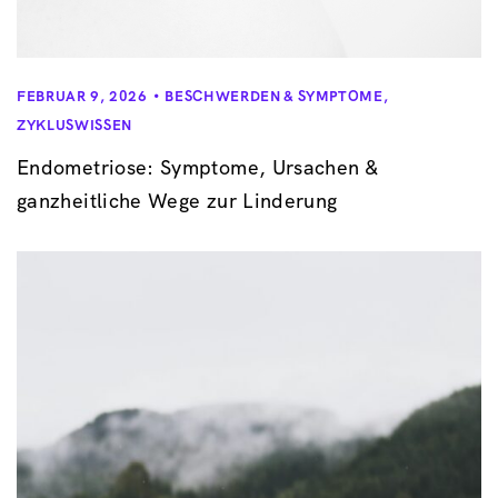
FEBRUAR 9, 2026
BESCHWERDEN & SYMPTOME
,
ZYKLUSWISSEN
Endometriose: Symptome, Ursachen &
ganzheitliche Wege zur Linderung