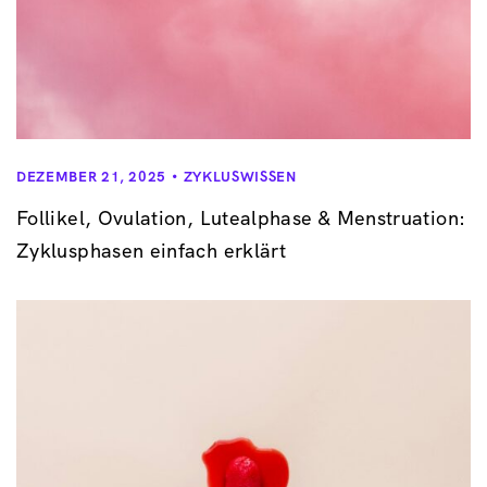
DEZEMBER 21, 2025
ZYKLUSWISSEN
Follikel, Ovulation, Lutealphase & Menstruation:
Zyklusphasen einfach erklärt