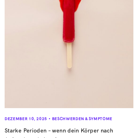
DEZEMBER 10, 2025
BESCHWERDEN & SYMPTOME
Starke Perioden – wenn dein Körper nach